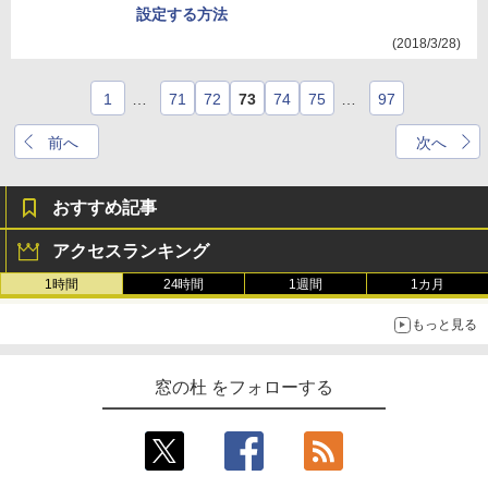
設定する方法
(2018/3/28)
1
…
71
72
73
74
75
…
97
前へ
次へ
おすすめ記事
アクセスランキング
1時間
24時間
1週間
1カ月
もっと見る
窓の杜 をフォローする