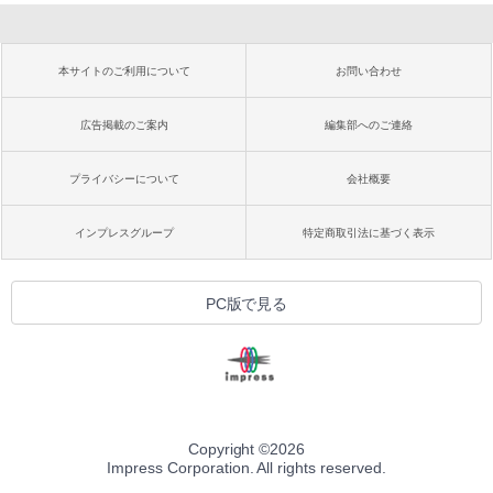
本サイトのご利用について
お問い合わせ
広告掲載のご案内
編集部へのご連絡
プライバシーについて
会社概要
インプレスグループ
特定商取引法に基づく表示
PC版で見る
Copyright ©
2026
Impress Corporation. All rights reserved.