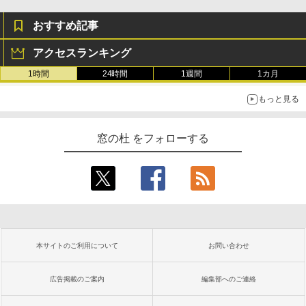
おすすめ記事
アクセスランキング
1時間
24時間
1週間
1カ月
もっと見る
窓の杜 をフォローする
本サイトのご利用について
お問い合わせ
広告掲載のご案内
編集部へのご連絡