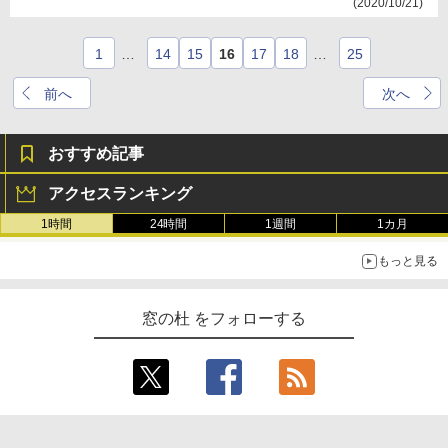
(2020/10/21)
1
…
14
15
16
17
18
…
25
前へ
次へ
おすすめ記事
アクセスランキング
1時間
24時間
1週間
1カ月
もっと見る
窓の杜 をフォローする