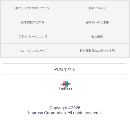
本サイトのご利用について
お問い合わせ
広告掲載のご案内
編集部へのご連絡
プライバシーについて
会社概要
インプレスグループ
特定商取引法に基づく表示
PC版で見る
Copyright ©
2026
Impress Corporation. All rights reserved.