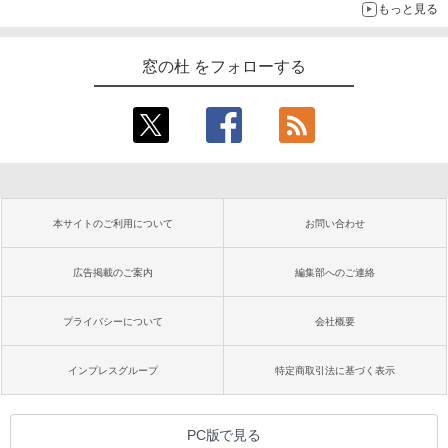
もっと見る
窓の杜 をフォローする
本サイトのご利用について
お問い合わせ
広告掲載のご案内
編集部へのご連絡
プライバシーについて
会社概要
インプレスグループ
特定商取引法に基づく表示
PC版で見る