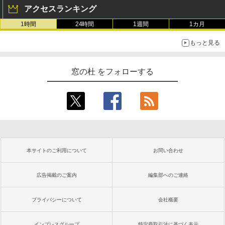
アクセスランキング
1時間
24時間
1週間
1カ月
もっと見る
窓の杜 をフォローする
本サイトのご利用について
お問い合わせ
広告掲載のご案内
編集部へのご連絡
プライバシーについて
会社概要
インプレスグループ
特定商取引法に基づく表示