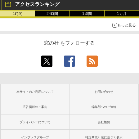
アクセスランキング
1時間
24時間
1週間
1カ月
もっと見る
窓の杜 をフォローする
本サイトのご利用について
お問い合わせ
広告掲載のご案内
編集部へのご連絡
プライバシーについて
会社概要
インプレスグループ
特定商取引法に基づく表示