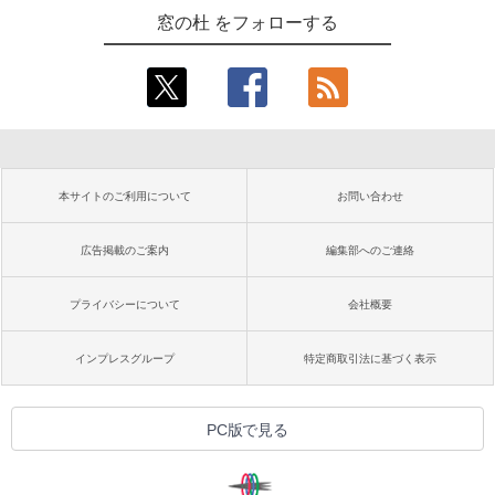
窓の杜 をフォローする
本サイトのご利用について
お問い合わせ
広告掲載のご案内
編集部へのご連絡
プライバシーについて
会社概要
インプレスグループ
特定商取引法に基づく表示
PC版で見る