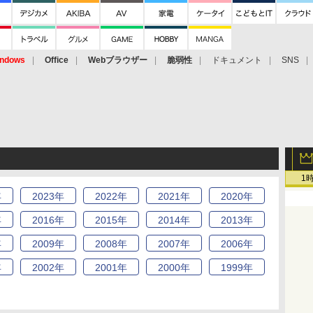
ndows
Office
Webブラウザー
脆弱性
ドキュメント
SNS
1
年
2023
年
2022
年
2021
年
2020
年
年
2016
年
2015
年
2014
年
2013
年
年
2009
年
2008
年
2007
年
2006
年
年
2002
年
2001
年
2000
年
1999
年