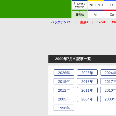
バックナンバー
生成AI
Excel
Wi
2000年7月の記事一覧
2026
年
2025
年
2024
2019
年
2018
年
2017
2012
年
2011
年
2010
2005
年
2004
年
2003
1998
年