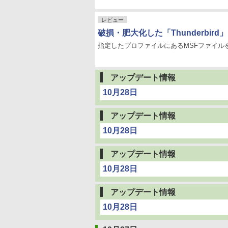
レビュー
破損・肥大化した「Thunderbird
指定したプロファイルにあるMSFファイル
アップデート情報
10月28日
アップデート情報
10月28日
アップデート情報
10月28日
アップデート情報
10月28日