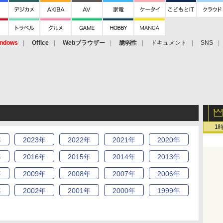
ndows
Office
Webブラウザー
脆弱性
ドキュメント
SNS
1
年
2023
年
2022
年
2021
年
2020
年
年
2016
年
2015
年
2014
年
2013
年
年
2009
年
2008
年
2007
年
2006
年
年
2002
年
2001
年
2000
年
1999
年