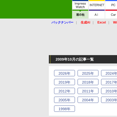
バックナンバー
生成AI
Excel
Wi
2009年10月の記事一覧
2026
年
2025
年
2024
2019
年
2018
年
2017
2012
年
2011
年
2010
2005
年
2004
年
2003
1998
年