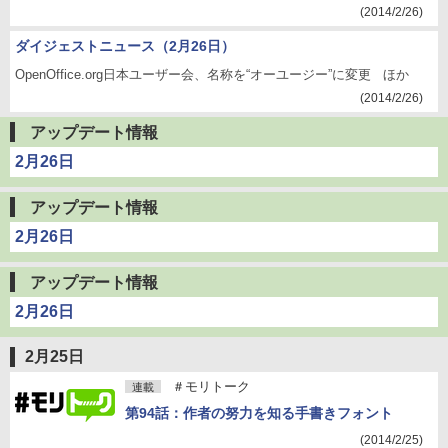
(2014/2/26)
ダイジェストニュース（2月26日）
OpenOffice.org日本ユーザー会、名称を“オーユージー”に変更 ほか
(2014/2/26)
アップデート情報
2月26日
アップデート情報
2月26日
アップデート情報
2月26日
2月25日
＃モリトーク
連載
第94話：作者の努力を知る手書きフォント
(2014/2/25)