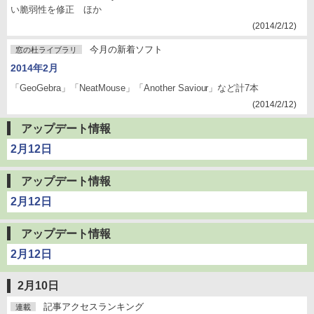
い脆弱性を修正 ほか
(2014/2/12)
今月の新着ソフト
窓の杜ライブラリ
2014年2月
「GeoGebra」「NeatMouse」「Another Saviour」など計7本
(2014/2/12)
アップデート情報
2月12日
アップデート情報
2月12日
アップデート情報
2月12日
2月10日
記事アクセスランキング
連載