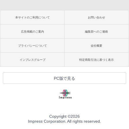
本サイトのご利用について
お問い合わせ
広告掲載のご案内
編集部へのご連絡
プライバシーについて
会社概要
インプレスグループ
特定商取引法に基づく表示
PC版で見る
Copyright ©
2026
Impress Corporation. All rights reserved.