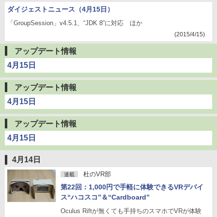
ダイジェストニュース（4月15日）
「GroupSession」v4.5.1、“JDK 8”に対応 ほか
(2015/4/15)
アップデート情報
4月15日
アップデート情報
4月15日
アップデート情報
4月15日
4月14日
杜のVR部
連載
第22回：1,000円で手軽に体験できるVRデバイ
ス“ハコスコ”＆“Cardboard”
Oculus Riftが無くても手持ちのスマホでVRが体験