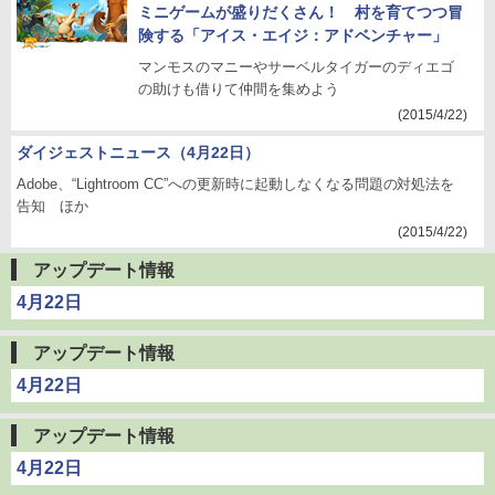
ミニゲームが盛りだくさん！ 村を育てつつ冒
険する「アイス・エイジ：アドベンチャー」
マンモスのマニーやサーベルタイガーのディエゴ
の助けも借りて仲間を集めよう
(2015/4/22)
ダイジェストニュース（4月22日）
Adobe、“Lightroom CC”への更新時に起動しなくなる問題の対処法を
告知 ほか
(2015/4/22)
アップデート情報
4月22日
アップデート情報
4月22日
アップデート情報
4月22日