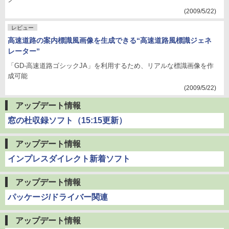
(2009/5/22)
レビュー
高速道路の案内標識風画像を生成できる“高速道路風標識ジェネ
レーター”
「GD-高速道路ゴシックJA」を利用するため、リアルな標識画像を作
成可能
(2009/5/22)
アップデート情報
窓の杜収録ソフト（15:15更新）
アップデート情報
インプレスダイレクト新着ソフト
アップデート情報
パッケージ/ドライバー関連
アップデート情報