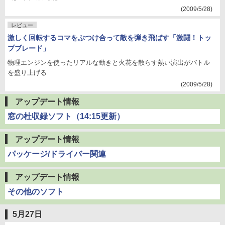
(2009/5/28)
レビュー
激しく回転するコマをぶつけ合って敵を弾き飛ばす「激闘！トッ
プブレード」
物理エンジンを使ったリアルな動きと火花を散らす熱い演出がバトル
を盛り上げる
(2009/5/28)
アップデート情報
窓の杜収録ソフト（14:15更新）
アップデート情報
パッケージ/ドライバー関連
アップデート情報
その他のソフト
5月27日