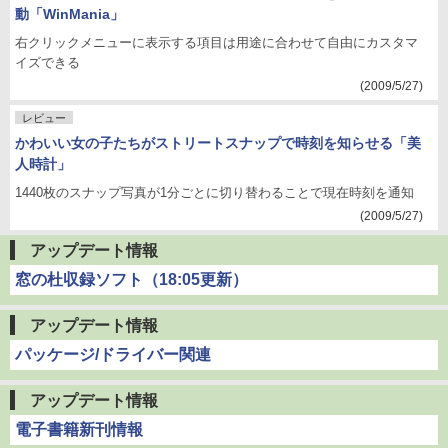
動「WinMania」
右クリックメニューに表示する項目は用途に合わせて自由にカスタマ
イズできる
(2009/5/27)
レビュー
かわいい女の子たちがストリートスナップで時刻を知らせる「美
人時計」
1440枚のスナップ写真が1分ごとに切り替わることで現在時刻を通知
(2009/5/27)
アップデート情報
窓の杜収録ソフト（18:05更新）
アップデート情報
パッケージ/ドライバー関連
アップデート情報
電子書籍新刊情報