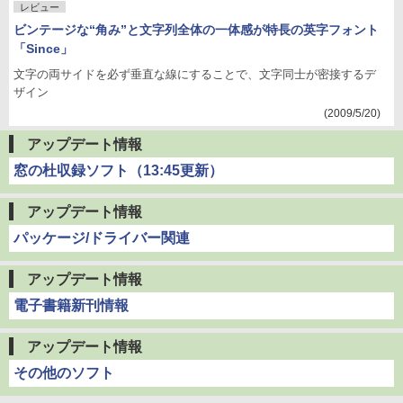
レビュー
ビンテージな“角み”と文字列全体の一体感が特長の英字フォント
「Since」
文字の両サイドを必ず垂直な線にすることで、文字同士が密接するデ
ザイン
(2009/5/20)
アップデート情報
窓の杜収録ソフト（13:45更新）
アップデート情報
パッケージ/ドライバー関連
アップデート情報
電子書籍新刊情報
アップデート情報
その他のソフト