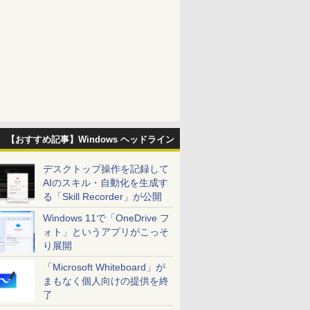
【おすすめ記事】Windows ヘッドライン
デスクトップ操作を記録して
AIのスキル・自動化を生成す
る「Skill Recorder」が公開
Windows 11で「OneDrive フ
ォト」というアプリがこっそ
り展開
「Microsoft Whiteboard」が
まもなく個人向けの提供を終
了