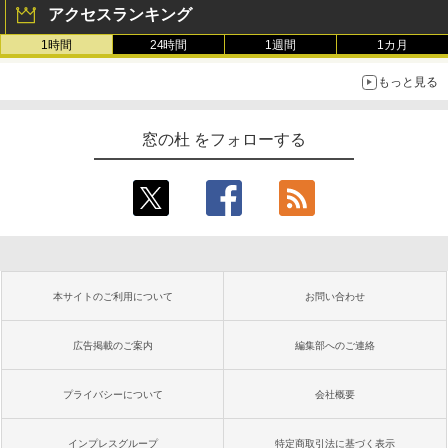
アクセスランキング
1時間
24時間
1週間
1カ月
もっと見る
窓の杜 をフォローする
本サイトのご利用について
お問い合わせ
広告掲載のご案内
編集部へのご連絡
プライバシーについて
会社概要
インプレスグループ
特定商取引法に基づく表示