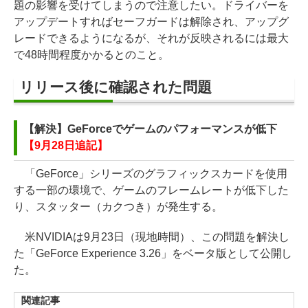
題の影響を受けてしまうので注意したい。ドライバーを
アップデートすればセーフガードは解除され、アップグ
レードできるようになるが、それが反映されるには最大
で48時間程度かかるとのこと。
リリース後に確認された問題
【解決】GeForceでゲームのパフォーマンスが低下
【9月28日追記】
「GeForce」シリーズのグラフィックスカードを使用
する一部の環境で、ゲームのフレームレートが低下した
り、スタッター（カクつき）が発生する。
米NVIDIAは9月23日（現地時間）、この問題を解決し
た「GeForce Experience 3.26」をベータ版として公開し
た。
関連記事