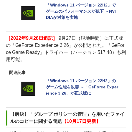
「Windows 11 バージョン 22H2」で
ゲームのパフォーマンスが低下 ～NVI
DIAが対策を実施
［2022年9月28日追記］
9月27日（現地時間）に正式版
の「GeForce Experience 3.26」が公開された。「GeFor
ce Game Ready」ドライバー（バージョン 517.48）も利
用可能。
関連記事
「Windows 11 バージョン 22H2」の
ゲーム性能を改善 ～「GeForce Exper
ience 3.26」が正式版に
【解決】「グループ ポリシーの管理」を用いたファイ
ルのコピーに関する問題
【10月17日更新】