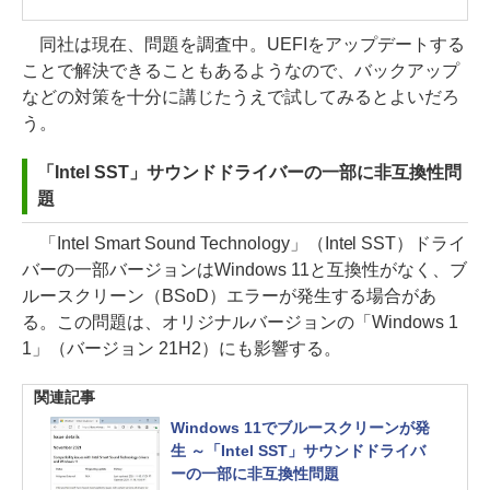
同社は現在、問題を調査中。UEFIをアップデートする
ことで解決できることもあるようなので、バックアップ
などの対策を十分に講じたうえで試してみるとよいだろ
う。
「Intel SST」サウンドドライバーの一部に非互換性問
題
「Intel Smart Sound Technology」（Intel SST）ドライ
バーの一部バージョンはWindows 11と互換性がなく、ブ
ルースクリーン（BSoD）エラーが発生する場合があ
る。この問題は、オリジナルバージョンの「Windows 1
1」（バージョン 21H2）にも影響する。
関連記事
Windows 11でブルースクリーンが発
生 ～「Intel SST」サウンドドライバ
ーの一部に非互換性問題