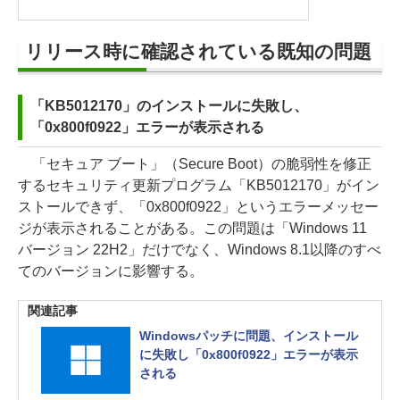
リリース時に確認されている既知の問題
「KB5012170」のインストールに失敗し、
「0x800f0922」エラーが表示される
「セキュア ブート」（Secure Boot）の脆弱性を修正
するセキュリティ更新プログラム「KB5012170」がイン
ストールできず、「0x800f0922」というエラーメッセー
ジが表示されることがある。この問題は「Windows 11
バージョン 22H2」だけでなく、Windows 8.1以降のすべ
てのバージョンに影響する。
関連記事
Windowsパッチに問題、インストール
に失敗し「0x800f0922」エラーが表示
される