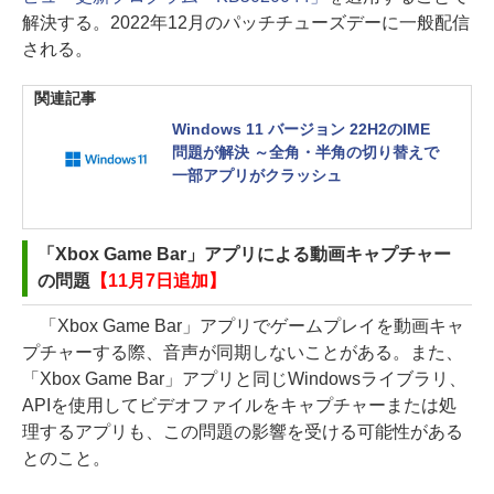
解決する。2022年12月のパッチチューズデーに一般配信
される。
関連記事
Windows 11 バージョン 22H2のIME
問題が解決 ～全角・半角の切り替えで
一部アプリがクラッシュ
「Xbox Game Bar」アプリによる動画キャプチャー
の問題
【11月7日追加】
「Xbox Game Bar」アプリでゲームプレイを動画キャ
プチャーする際、音声が同期しないことがある。また、
「Xbox Game Bar」アプリと同じWindowsライブラリ、
APIを使用してビデオファイルをキャプチャーまたは処
理するアプリも、この問題の影響を受ける可能性がある
とのこと。