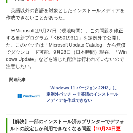
英語以外の言語を対象としたインストールメディアを
作成できないことがあった。
米Microsoftは9月27日（現地時間）、この問題を修正
する更新プログラム「KB5019311」を定例外で公開し
た。このパッチは「Microsoft Update Catalog」から無償
でダウンロード可能。9月28日（日本時間）現在、「Win
dows Update」などを通じた配信は行われていないので
注意したい。
関連記事
「Windows 11 バージョン 22H2」に
定例外パッチ ～非英語のインストール
メディアを作成できない
【解決】一部のインストール済みプリンターでデフォ
ルトの設定しか利用できなくなる問題
【10月24日更