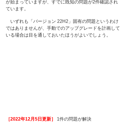
が始まっていますが、すでに既知の問題が2件確認され
ています。
いずれも「バージョン 22H2」固有の問題というわけ
ではありませんが、手動でのアップグレードを計画して
いる場合は目を通しておいたほうがよいでしょう。
［2022年12月5日更新］
1件の問題が解決