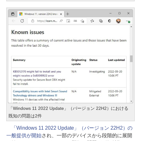
「Windows 11 2022 Update」（バージョン 22H2）における
既知の問題は2件
「Windows 11 2022 Update」（バージョン 22H2）の
一般提供が開始
され、一部のデバイスから段階的に展開