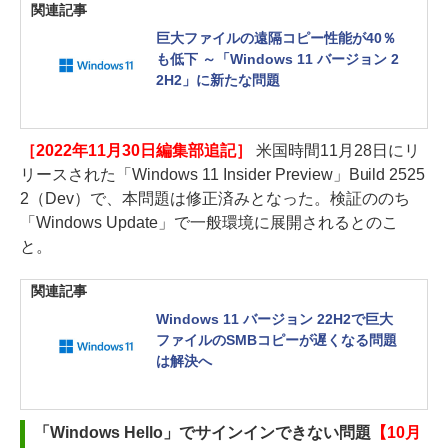
関連記事
巨大ファイルの遠隔コピー性能が40％
も低下 ～「Windows 11 バージョン 2
2H2」に新たな問題
［2022年11月30日編集部追記］
米国時間11月28日にリ
リースされた「Windows 11 Insider Preview」Build 2525
2（Dev）で、本問題は修正済みとなった。検証ののち
「Windows Update」で一般環境に展開されるとのこ
と。
関連記事
Windows 11 バージョン 22H2で巨大
ファイルのSMBコピーが遅くなる問題
は解決へ
「Windows Hello」でサインインできない問題
【10月