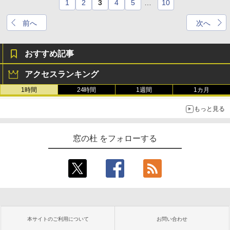
1
2
3
4
5
…
10
前へ
次へ
おすすめ記事
アクセスランキング
1時間
24時間
1週間
1カ月
もっと見る
窓の杜 をフォローする
本サイトのご利用について
お問い合わせ