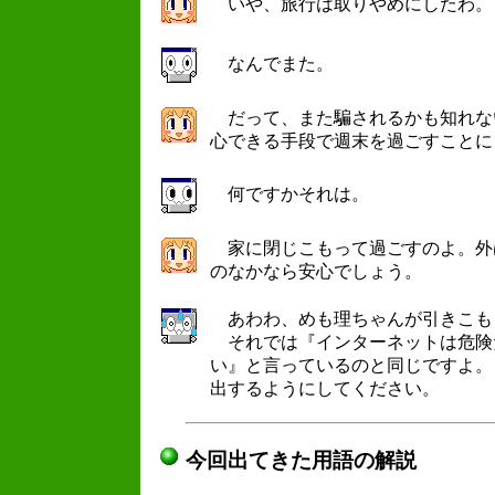
いや、旅行は取りやめにしたわ。
なんでまた。
だって、また騙されるかも知れな
心できる手段で週末を過ごすことに
何ですかそれは。
家に閉じこもって過ごすのよ。外
のなかなら安心でしょう。
あわわ、めも理ちゃんが引きこも
それでは『インターネットは危険
い』と言っているのと同じですよ。
出するようにしてください。
今回出てきた用語の解説