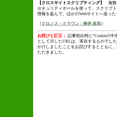
【クロスサイトスクリプティング】
複数の
セキュリティホールを使って、スクリプトを
情報を盗んで、ほかのWebサイトへ送った
（
クロノス・クラウン：柳井 政和
）
お詫びと訂正：
記事初出時に“Cookie
として示したURLは、実在するものでし
かけしましたことをお詫びするとともに、
ただきました。