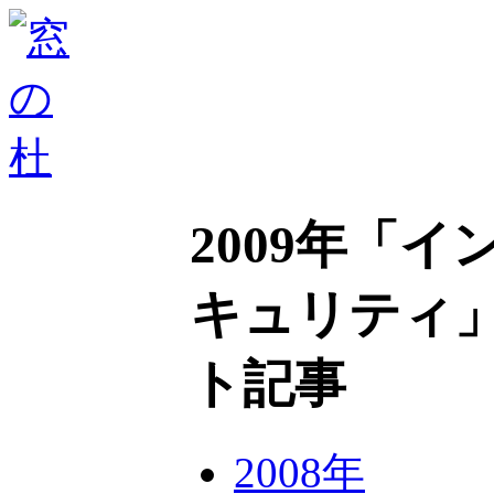
2009年「
キュリティ
ト記事
2008年